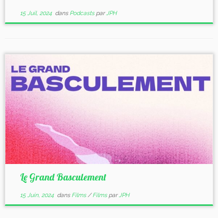
15 Juil, 2024
dans
Podcasts
par
JPH
Le Grand Basculement
15 Juin, 2024
dans
Films
/
Films
par
JPH