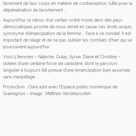
librement de leur corps en matière de contraception, lutte pour la
dépénalisation de l’avortement …
Aujourd’hui, le retour d’un certain ordre moral dans des pays
démocratiques proche de nous remet en cause ces droits acquis,
synonyme d’émancipation de la femme … Face à ce constat, il est
important de réagir et de ne pas oublier les combats d’hier qui se
poursuivent aujourd’hui.
Voici 5 femmes – Natacha, Gulay, Sylvie, Diane et Chrsitine –
dotées d’une certaine force de caractère, dont le parcours
singulier a toujours fait preuve d’une émancipation bien assumée,
sans maquillage …
Production : Clara asbl avec l’Espace public numérique de
Quaregnon – Image : Matthias Vanderpooten