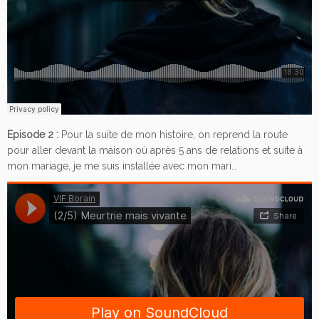
Episode 2 :
Pour la suite de mon histoire, on reprend la route
pour aller devant la maison où après 5 ans de relations et suite à
mon mariage, je me suis installée avec mon mari…