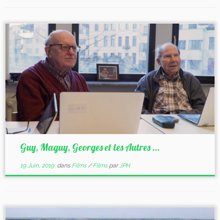
Guy, Maguy, Georges et les Autres …
19 Juin, 2019
dans
Films
/
Films
par
JPH