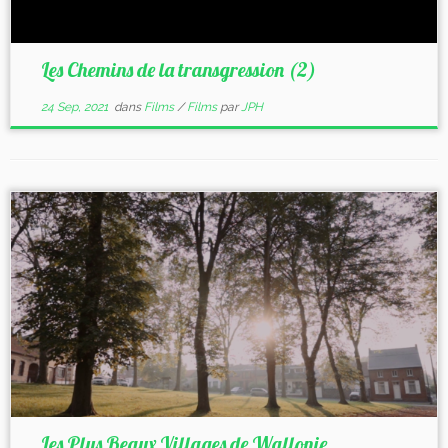
Les Chemins de la transgression (2)
24 Sep, 2021
dans
Films
/
Films
par
JPH
Les Plus Beaux Villages de Wallonie