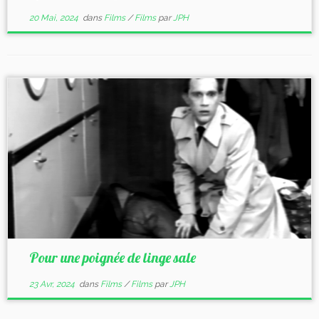
20 Mai, 2024
dans
Films
/
Films
par
JPH
Pour une poignée de linge sale
23 Avr, 2024
dans
Films
/
Films
par
JPH