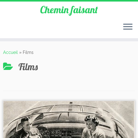
Chemin faisant
Accueil
»
Films
Films