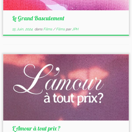
Le Grand Basculement
15 Juin, 2024
dans
Films
/
Films
par
JPH
L’Amour à tout prix ?