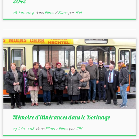
2042
28 Jan, 2019
dans
Films
/
Films
par
JPH
Mémoire d’itinérances dans le Borinage
23 Juin, 2018
dans
Films
/
Films
par
JPH