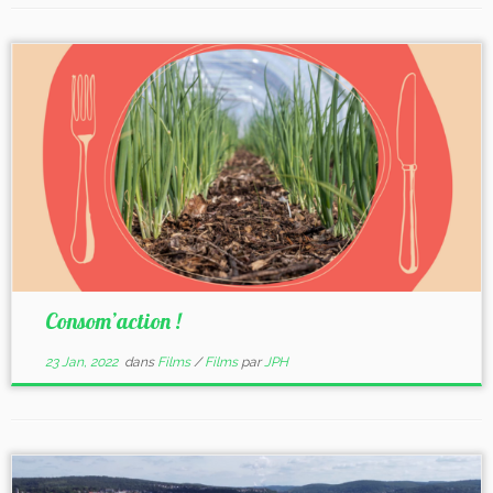
Consom’action !
23 Jan, 2022
dans
Films
/
Films
par
JPH