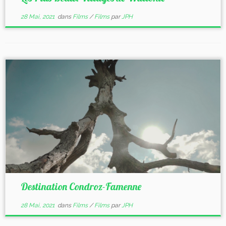
28 Mai, 2021
dans
Films
/
Films
par
JPH
Destination Condroz-Famenne
28 Mai, 2021
dans
Films
/
Films
par
JPH