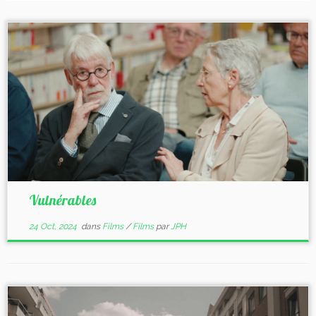
Vulnérables
24 Oct, 2024
dans
Films
/
Films
par
JPH