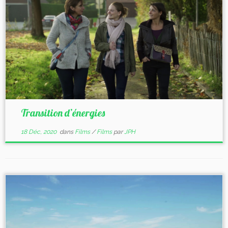
Transition d’énergies
18 Déc, 2020
dans
Films
/
Films
par
JPH