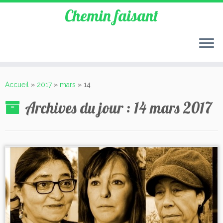
Chemin faisant
Accueil
»
2017
»
mars
»
14
Archives du jour :
14 mars 2017