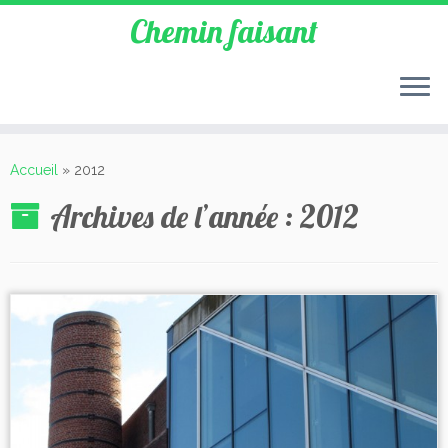
Chemin faisant
Accueil
»
2012
Archives de l’année :
2012