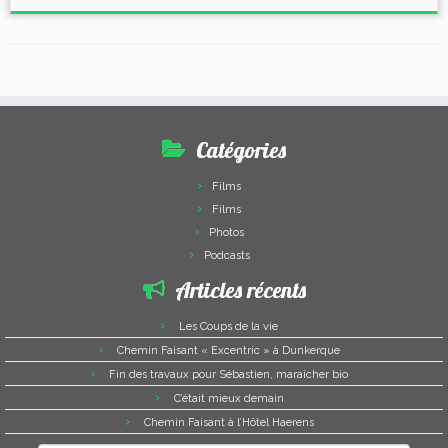
Catégories
Films
Films
Photos
Podcasts
Articles récents
Les Coups de la vie
Chemin Faisant « Excentric » à Dunkerque
Fin des travaux pour Sébastien, maraîcher bio
C’était mieux demain
Chemin Faisant à l’Hôtel Haerens