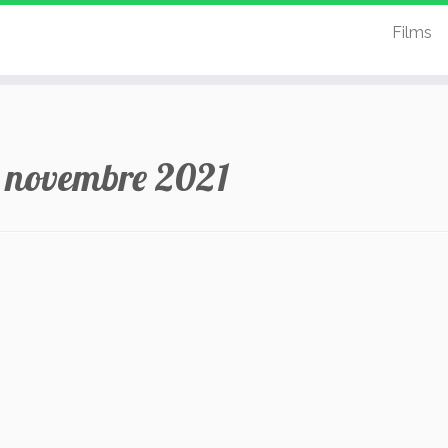
Films
 novembre 2021