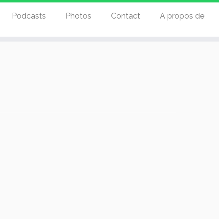
Podcasts
Photos
Contact
A propos de