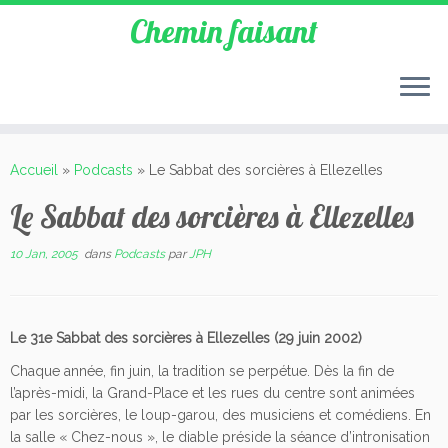
Chemin faisant
Accueil
»
Podcasts
»
Le Sabbat des sorcières à Ellezelles
Le Sabbat des sorcières à Ellezelles
10 Jan, 2005
dans
Podcasts
par
JPH
Le 31e Sabbat des sorcières à Ellezelles (29 juin 2002)
Chaque année, fin juin, la tradition se perpétue. Dès la fin de
l’après-midi, la Grand-Place et les rues du centre sont animées
par les sorcières, le loup-garou, des musiciens et comédiens. En
la salle « Chez-nous », le diable préside la séance d’intronisation