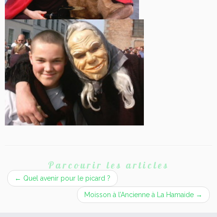
Parcourir les articles
←
Quel avenir pour le picard ?
Moisson à l’Ancienne à La Hamaide
→