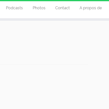
Podcasts
Photos
Contact
A propos de