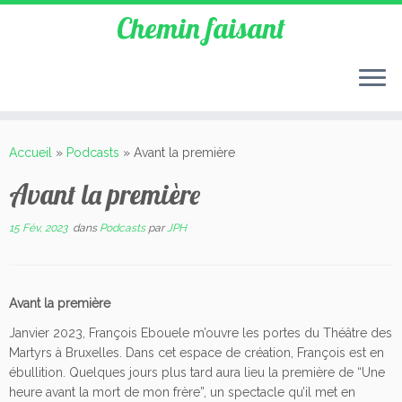
Chemin faisant
Accueil
»
Podcasts
»
Avant la première
Avant la première
15 Fév, 2023
dans
Podcasts
par
JPH
Avant la première
Janvier 2023, François Ebouele m’ouvre les portes du Théâtre des
Martyrs à Bruxelles. Dans cet espace de création, François est en
ébullition. Quelques jours plus tard aura lieu la première de “Une
heure avant la mort de mon frère”, un spectacle qu’il met en